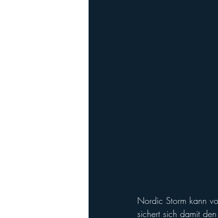
Nordic Storm kann vo
sichert sich damit den