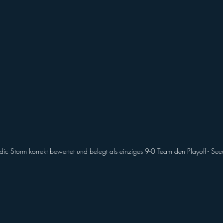
ordic Storm korrekt bewertet und belegt als einziges 9-0 Team den Playoff - See