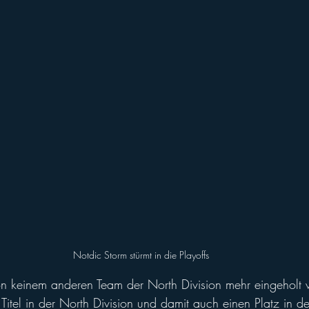
Notdic Storm stürmt in die Playoffs
n keinem anderen Team der North Division mehr eingeholt
 Titel in der North Division und damit auch einen Platz in de