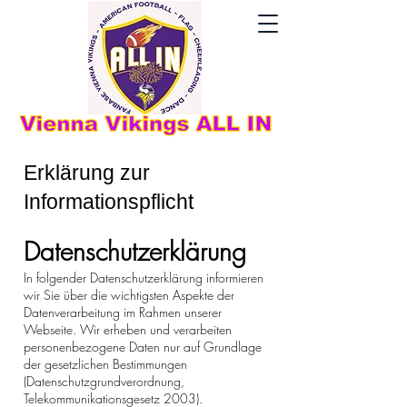
Erklärung zur
Informationspflicht
Datenschutzerklärung
In folgender Datenschutzerklärung informieren
wir Sie über die wichtigsten Aspekte der
Datenverarbeitung im Rahmen unserer
Webseite. Wir erheben und verarbeiten
personenbezogene Daten nur auf Grundlage
der gesetzlichen Bestimmungen
(Datenschutzgrundverordnung,
Telekommunikationsgesetz 2003).