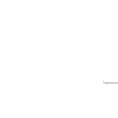
Impressu