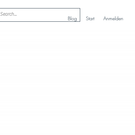
Blog
Start
Anmelden