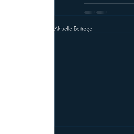
Aktuelle Beiträge