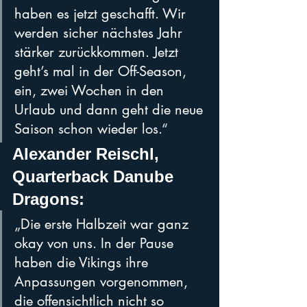
haben es jetzt geschafft. Wir 
werden sicher nächstes Jahr 
stärker zurückkommen. Jetzt 
geht’s mal in der Off-Season, 
ein, zwei Wochen in den 
Urlaub und dann geht die neue 
Saison schon wieder los.“
Alexander Reischl, 
Quarterback Danube 
Dragons: 
„Die erste Halbzeit war ganz 
okay von uns. In der Pause 
haben die Vikings ihre 
Anpassungen vorgenommen, 
die offensichtlich nicht so 