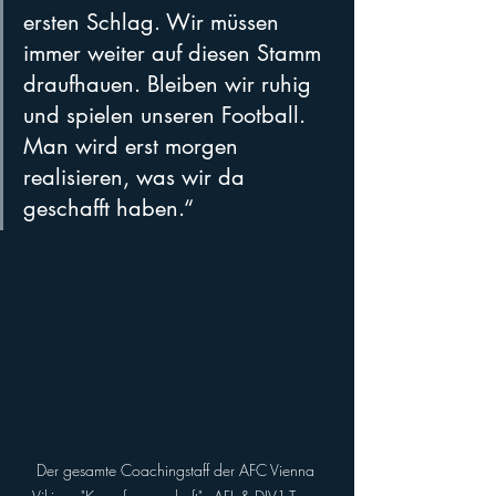
ersten Schlag. Wir müssen 
immer weiter auf diesen Stamm 
draufhauen. Bleiben wir ruhig 
und spielen unseren Football. 
Man wird erst morgen 
realisieren, was wir da 
geschafft haben.“
Der gesamte Coachingstaff der AFC Vienna 