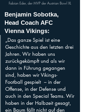
Fabian Eder, der MVP der Austrian Bowl XL
Benjamin Sobotka, 
Head Coach AFC 
Vienna Vikings: 
„Das ganze Spiel ist eine 
Geschichte aus den letzten drei 
Jahren. Wir haben uns 
zurückgekämpft und als wir 
dann in Führung gegangen 
sind, haben wir Vikings-
Football gespielt  – in der 
Offense, in der Defense und 
auch in den Special Teams. Wir 
haben in der Halbzeit gesagt, 
ein Baum fällt nicht auf den 