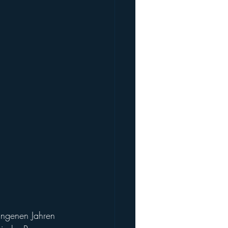
angenen Jahren 