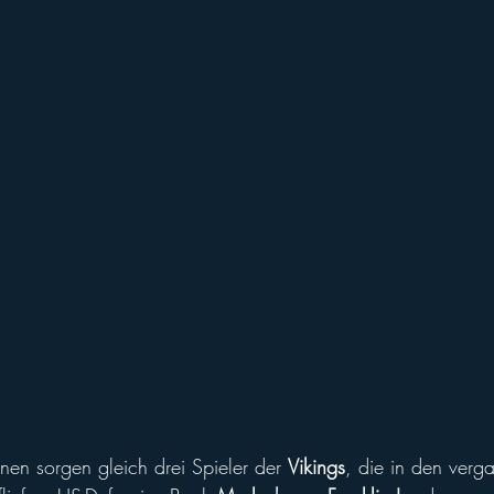
nen sorgen gleich drei Spieler der 
Vikings
, die in den verg