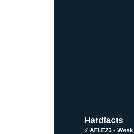
Hardfacts
⚡ AFLE26 - Week