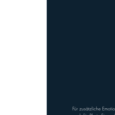
Für zusätzliche Emotio