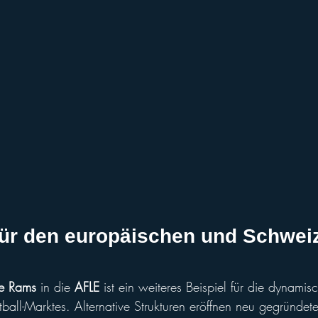
ür den europäischen und Schweiz
ne Rams
 in die 
AFLE 
ist ein weiteres Beispiel für die dynami
ball-Marktes. Alternative Strukturen eröffnen neu gegründet