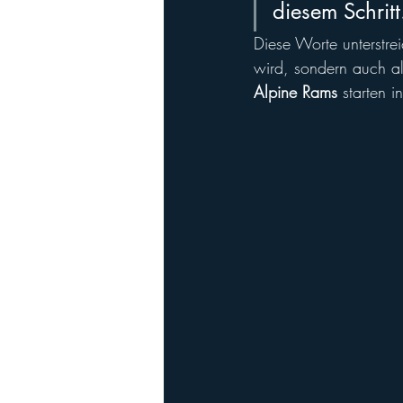
diesem Schritt
Diese Worte unterstrei
wird, sondern auch als
Alpine Rams
 starten 