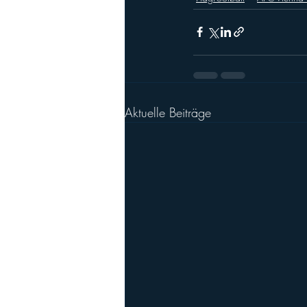
Aktuelle Beiträge