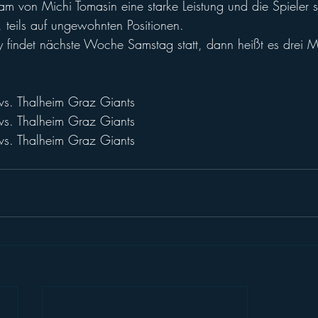
eam von Michi Tomasin eine starke Leistung und die Spieler s
 teils auf ungewohnten Positionen. 
findet nächste Woche Samstag statt, dann heißt es drei M
s. Thalheim Graz Giants
s. Thalheim Graz Giants
s. Thalheim Graz Giants