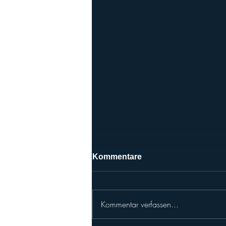
Kommentare
Kommentar verfassen...