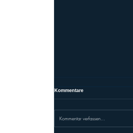
Kommentare
Kommentar verfassen...