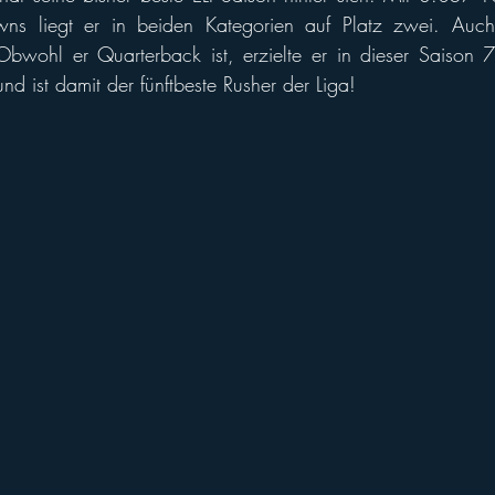
 Obwohl er Quarterback ist, erzielte er in dieser Saison 
d ist damit der fünftbeste Rusher der Liga!