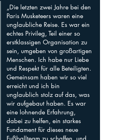
„Die letzten zwei Jahre bei den 
Paris Musketeers waren eine 
unglaubliche Reise. Es war ein 
echtes Privileg, Teil einer so 
erstklassigen Organisation zu 
sein, umgeben von großartigen 
Menschen. Ich habe nur Liebe 
und Respekt für alle Beteiligten. 
Gemeinsam haben wir so viel 
erreicht und ich bin 
unglaublich stolz auf das, was 
wir aufgebaut haben. Es war 
eine lohnende Erfahrung, 
dabei zu helfen, ein starkes 
Fundament für dieses neue 
Fußballteam zu schaffen, und 