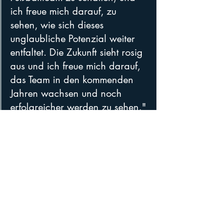
ich freue mich darauf, zu 
sehen, wie sich dieses 
unglaubliche Potenzial weiter 
entfaltet. Die Zukunft sieht rosig 
aus und ich freue mich darauf, 
das Team in den kommenden 
Jahren wachsen und noch 
erfolgreicher werden zu sehen."