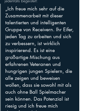
jedenfalls begeistert: 
„Ich freue mich sehr auf die 
Zusammenarbeit mit dieser 
talentierten und intelligenten 
Gruppe von Receivern. Ihr Eifer, 
jeden Tag zu arbeiten und sich 
zu verbessern, ist wirklich 
inspirierend. Es ist eine 
großartige Mischung aus 
erfahrenen Veteranen und 
hungrigen jungen Spielern, die 
alle zeigen und beweisen 
wollen, dass sie sowohl mit als 
auch ohne Ball Spielmacher 
sein können. Das Potenzial ist 
riesig und ich freue mich 