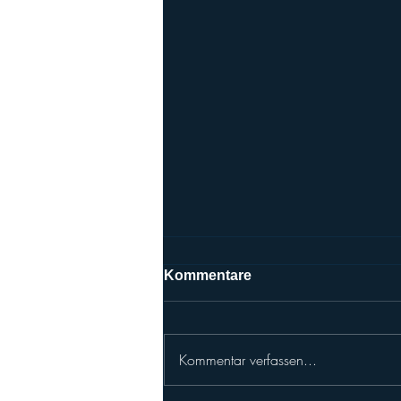
Kommentare
Kommentar verfassen...