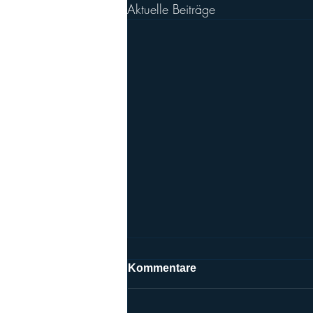
Aktuelle Beiträge
Kommentare