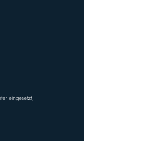
ter eingesetzt, 