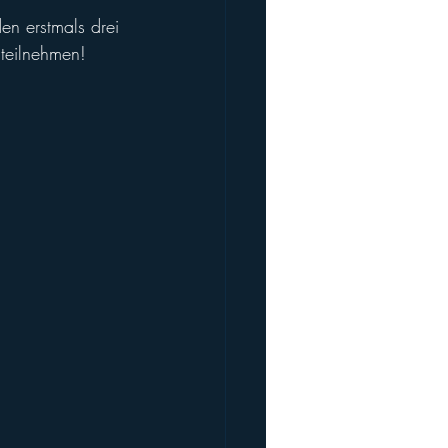
en erstmals drei 
teilnehmen!