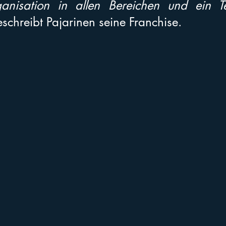
ganisation in allen Bereichen und ein Te
eschreibt Pajarinen seine Franchise.