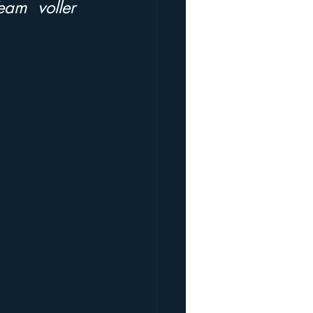
am voller 