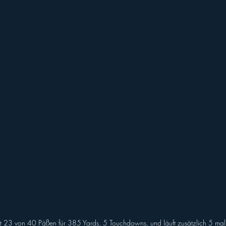
 23 von 40 Päßen für 385 Yards, 5 Touchdowns, und läuft zusätzlich 5 mal 