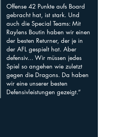
Offense 42 Punkte aufs Board 
gebracht hat, ist stark. Und 
auch die Special Teams: Mit 
Raylens Boutin haben wir einen 
der besten Returner, der je in 
der AFL gespielt hat. Aber 
defensiv… Wir müssen jedes 
Spiel so angehen wie zuletzt 
gegen die Dragons. Da haben 
wir eine unserer besten 
Defensivleistungen gezeigt.“