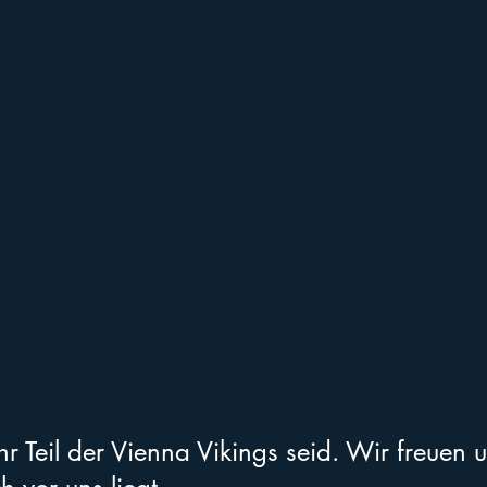
r Teil der Vienna Vikings seid. Wir freuen u