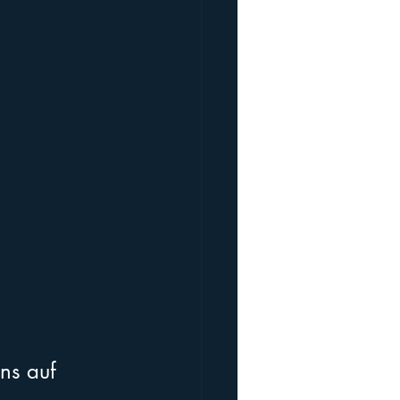
ns auf 