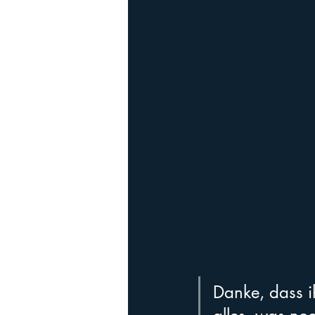
Danke, dass ih