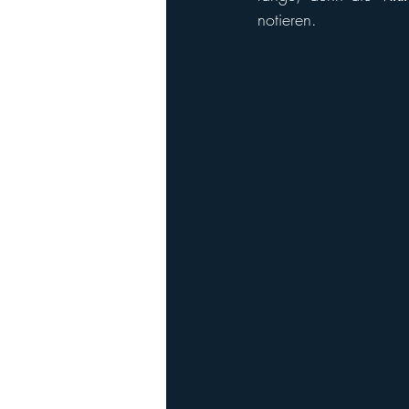
notieren. 